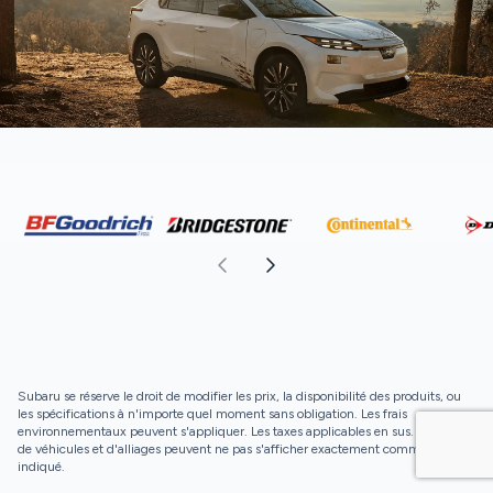
Subaru se réserve le droit de modifier les prix, la disponibilité des produits, ou
les spécifications à n'importe quel moment sans obligation. Les frais
environnementaux peuvent s'appliquer. Les taxes applicables en sus. Les roues
de véhicules et d'alliages peuvent ne pas s'afficher exactement comme
indiqué.