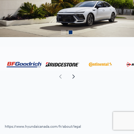
https://www.hyundaicanada.com/fr/about/legal