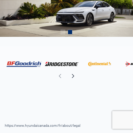
https://www.hyundaicanada.com/fr/about/legal