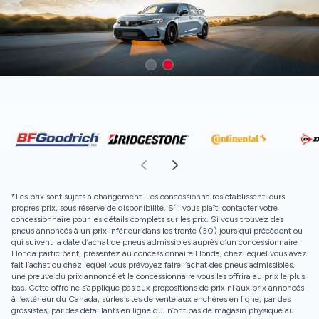
*Les prix sont sujets à changement. Les concessionnaires établissent leurs
propres prix, sous réserve de disponibilité. S´il vous plaît, contacter votre
concessionnaire pour les détails complets sur les prix. Si vous trouvez des
pneus annoncés à un prix inférieur dans les trente (30) jours qui précèdent ou
qui suivent la date d’achat de pneus admissibles auprès d’un concessionnaire
Honda participant, présentez au concessionnaire Honda, chez lequel vous avez
fait l’achat ou chez lequel vous prévoyez faire l’achat des pneus admissibles,
une preuve du prix annoncé et le concessionnaire vous les offrira au prix le plus
bas. Cette offre ne s’applique pas aux propositions de prix ni aux prix annoncés
à l’extérieur du Canada, surles sites de vente aux enchères en ligne, par des
grossistes, par des détaillants en ligne qui n’ont pas de magasin physique au