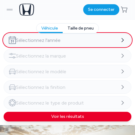
Se connecter
Véhicule
Taille de pneu
Voir les résultats