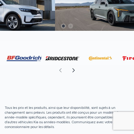
Tous les prix et les produits, ainsi que leur disponibilité, sont sujets à un
changement sans préavis. Les produits ont été conçus pour un modèle et une
année-modèle spécifiques, cependant, ils pourraient être compatibles avec
d’autres véhicules Kia ou années-modèles. Communiquez avec votre
concessionnaire pour les détails.