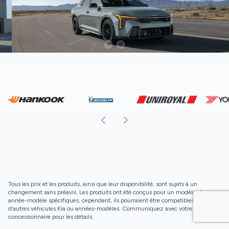
Tous les prix et les produits, ainsi que leur disponibilité, sont sujets à un
changement sans préavis. Les produits ont été conçus pour un modèle et une
année-modèle spécifiques, cependant, ils pourraient être compatibles avec
d’autres véhicules Kia ou années-modèles. Communiquez avec votre
concessionnaire pour les détails.