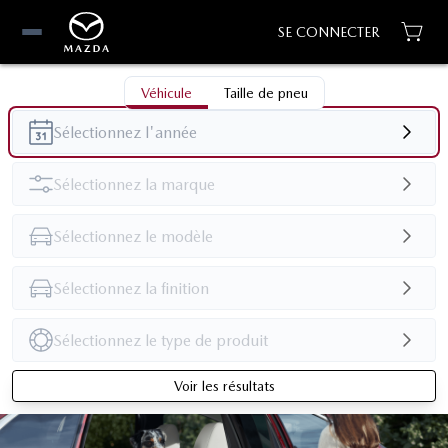
SE CONNECTER
Véhicule
Taille de pneu
Voir les résultats