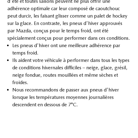
d'été et toutes saisons peuvent ne plus offrir une
adhérence optimale car leur composé de caoutchouc
peut durcir, les faisant glisser comme un palet de hockey
sur la glace. En contraste, les pneus d'hiver approuvés
par Mazda, conçus pour le temps froid, ont été
spécialement conçus pour performer dans ces conditions.
Les pneus d'hiver ont une meilleure adhérence par
temps froid.
Ils aident votre véhicule à performer dans tous les types
de conditions hivernales difficiles – neige, glace, grésil,
neige fondue, routes mouillées et même sèches et
froides.
Nous recommandons de passer aux pneus d'hiver
lorsque les températures moyennes journalières
descendent en dessous de 7°C.