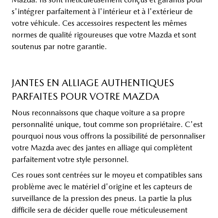
s'intégrer parfaitement à l'intérieur et à l'extérieur de
votre véhicule. Ces accessoires respectent les mêmes
normes de qualité rigoureuses que votre Mazda et sont
soutenus par notre garantie.
JANTES EN ALLIAGE AUTHENTIQUES
PARFAITES POUR VOTRE MAZDA
Nous reconnaissons que chaque voiture a sa propre
personnalité unique, tout comme son propriétaire. C'est
pourquoi nous vous offrons la possibilité de personnaliser
votre Mazda avec des jantes en alliage qui complètent
parfaitement votre style personnel.
Ces roues sont centrées sur le moyeu et compatibles sans
problème avec le matériel d'origine et les capteurs de
surveillance de la pression des pneus. La partie la plus
difficile sera de décider quelle roue méticuleusement