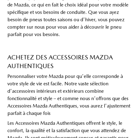
de Mazda, ce qui en fait le choix idéal pour votre modèle
spécifique et vos besoins de conduite. Que vous ayez
besoin de pneus toutes saisons ou d'hiver, vous pouvez
compter sur nous pour vous aider à découvrir le pneu
parfait pour vos besoins.
ACHETEZ DES ACCESSOIRES MAZDA
AUTHENTIQUES
Personnaliser votre Mazda pour qu'elle corresponde à
votre style de vie est facile. Notre vaste sélection
d'accessoires intérieurs et extérieurs combine
fonctionnalité et style – et comme nous n'offrons que des
Accessoires Mazda Authentiques, vous aurez l'ajustement
parfait à chaque fois
Les Accessoires Mazda Authentiques offrent le style, le
confort, la qualité et la satisfaction que vous attendez de
Mazda. Ils sont méticuleusement conçus et garantis pour