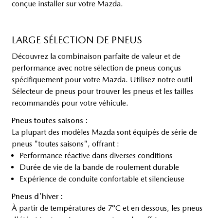
conçue installer sur votre Mazda.
LARGE SÉLECTION DE PNEUS
Découvrez la combinaison parfaite de valeur et de
performance avec notre sélection de pneus conçus
spécifiquement pour votre Mazda. Utilisez notre outil
Sélecteur de pneus pour trouver les pneus et les tailles
recommandés pour votre véhicule.
Pneus toutes saisons :
La plupart des modèles Mazda sont équipés de série de
pneus "toutes saisons", offrant :
Performance réactive dans diverses conditions
Durée de vie de la bande de roulement durable
Expérience de conduite confortable et silencieuse
Pneus d'hiver :
À partir de températures de 7°C et en dessous, les pneus