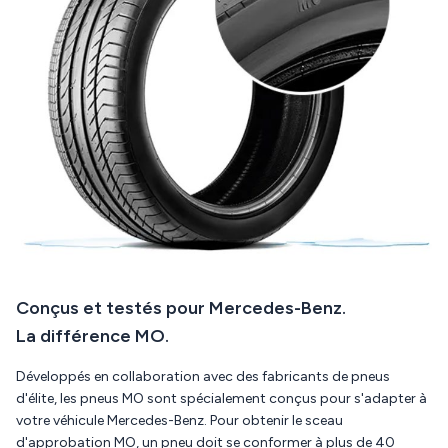
Conçus et testés pour Mercedes-Benz.
La différence MO.
Développés en collaboration avec des fabricants de pneus
d'élite, les pneus MO sont spécialement conçus pour s'adapter à
votre véhicule Mercedes-Benz. Pour obtenir le sceau
d'approbation MO, un pneu doit se conformer à plus de 40