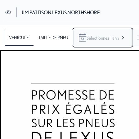
JIM PATTISON LEXUS NORTHSHORE
VÉHICULE
TAILLE DE PNEU