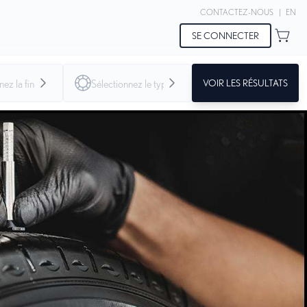
CONTACTEZ-NOUS
|
EN
SE CONNECTER
VOIR LES RÉSULTATS